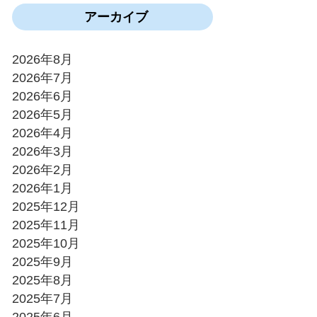
アーカイブ
2026年8月
2026年7月
2026年6月
2026年5月
2026年4月
2026年3月
2026年2月
2026年1月
2025年12月
2025年11月
2025年10月
2025年9月
2025年8月
2025年7月