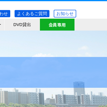
わせ
よくあるご質問
お知らせ
会員専用
ー
DVD貸出