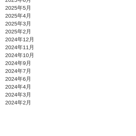
2025年6月
2025年5月
2025年4月
2025年3月
2025年2月
2024年12月
2024年11月
2024年10月
2024年9月
2024年7月
2024年6月
2024年4月
2024年3月
2024年2月