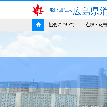
広島県
一般財団法人
協会について
点検・報