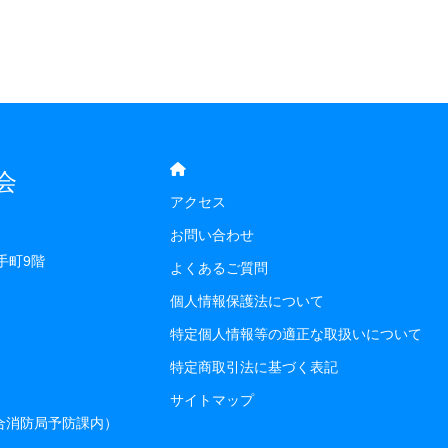
会
アクセス
お問い合わせ
手町9階
よくあるご質問
個人情報保護法について
特定個人情報等の適正な取扱いについて
特定商取引法に基づく表記
サイトマップ
組合消防局予防課内）