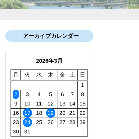
アーカイブカレンダー
2026年3月
月
火
水
木
金
土
日
1
2
3
4
5
6
7
8
9
10
11
12
13
14
15
16
17
18
19
20
21
22
23
24
25
26
27
28
29
30
31