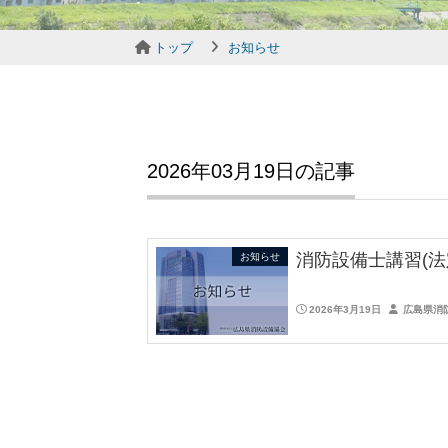
トップ
お知らせ
2026年03月19日の記事
消防設備士講習(
お知らせ
2026年3月19日
広島県消