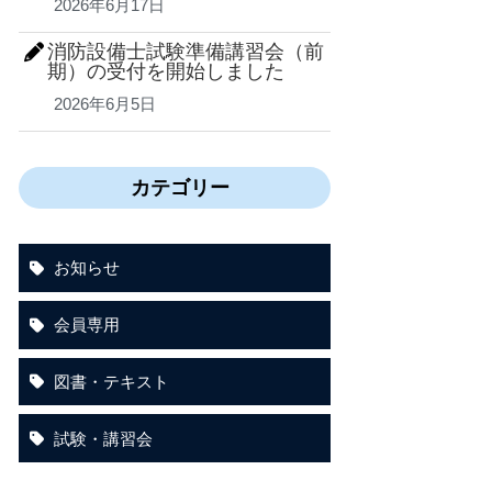
2026年6月17日
消防設備士試験準備講習会（前
期）の受付を開始しました
2026年6月5日
カテゴリー
お知らせ
会員専用
図書・テキスト
試験・講習会