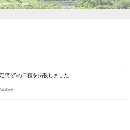
法定講習)の日程を掲載しました
防設備協会