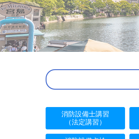
消防設備士講習
（法定講習）