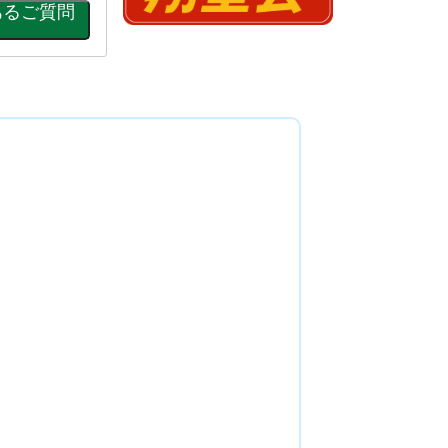
講習会に関するよくあるご質問