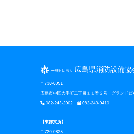
広島県消防設備協
一般財団法人
〒730-0051
広島市中区大手町二丁目１１番２号 グランドビ
082-243-2002
082-249-9410
【東部支所】
〒720-0825