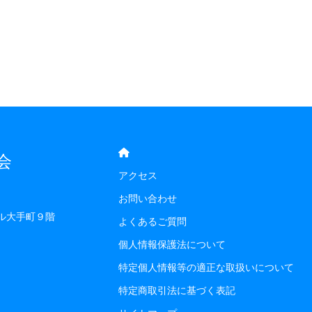
会
アクセス
お問い合わせ
ル大手町９階
よくあるご質問
個人情報保護法について
特定個人情報等の適正な取扱いについて
特定商取引法に基づく表記