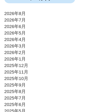
2026年8月
2026年7月
2026年6月
2026年5月
2026年4月
2026年3月
2026年2月
2026年1月
2025年12月
2025年11月
2025年10月
2025年9月
2025年8月
2025年7月
2025年6月
2025年5月