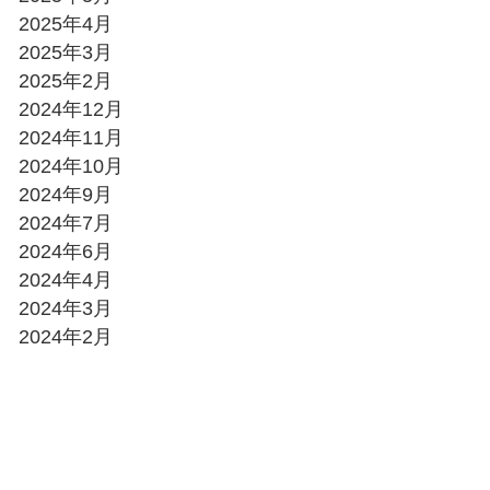
2025年4月
2025年3月
2025年2月
2024年12月
2024年11月
2024年10月
2024年9月
2024年7月
2024年6月
2024年4月
2024年3月
2024年2月