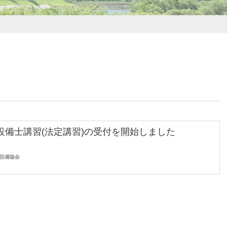
設備士講習(法定講習)の受付を開始しました
設備協会