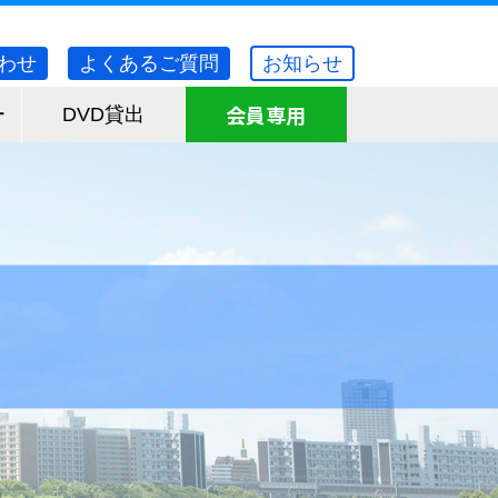
わせ
よくあるご質問
お知らせ
会員専用
ー
DVD貸出