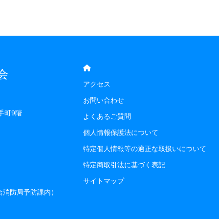
会
アクセス
お問い合わせ
手町9階
よくあるご質問
個人情報保護法について
特定個人情報等の適正な取扱いについて
特定商取引法に基づく表記
サイトマップ
組合消防局予防課内）