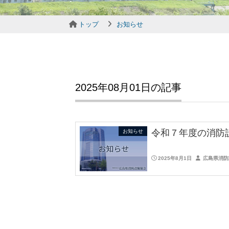
トップ
お知らせ
2025年08月01日の記事
令和７年度の消防
お知らせ
2025年8月1日
広島県消防