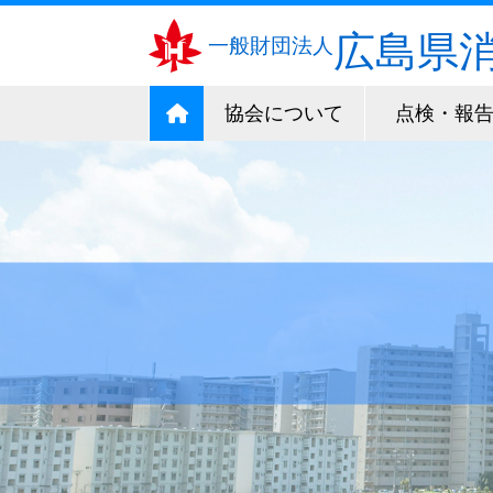
広島県
一般財団法人
協会について
点検・報