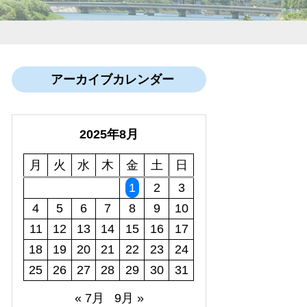
アーカイブカレンダー
2025年8月
月
火
水
木
金
土
日
1
2
3
4
5
6
7
8
9
10
11
12
13
14
15
16
17
18
19
20
21
22
23
24
25
26
27
28
29
30
31
« 7月
9月 »