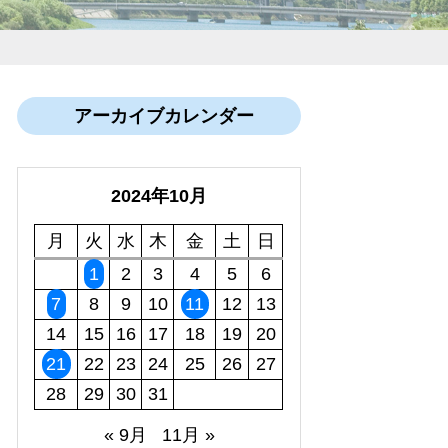
アーカイブカレンダー
2024年10月
月
火
水
木
金
土
日
1
2
3
4
5
6
7
8
9
10
11
12
13
14
15
16
17
18
19
20
21
22
23
24
25
26
27
28
29
30
31
« 9月
11月 »