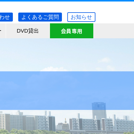
わせ
よくあるご質問
お知らせ
会員専用
ー
DVD貸出