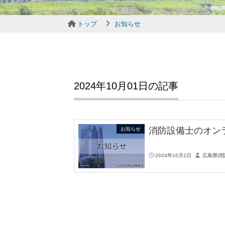
トップ
お知らせ
2024年10月01日の記事
消防設備士のオン
お知らせ
2024年10月1日
広島県消