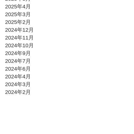
2025年4月
2025年3月
2025年2月
2024年12月
2024年11月
2024年10月
2024年9月
2024年7月
2024年6月
2024年4月
2024年3月
2024年2月