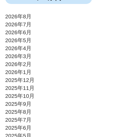
2026年8月
2026年7月
2026年6月
2026年5月
2026年4月
2026年3月
2026年2月
2026年1月
2025年12月
2025年11月
2025年10月
2025年9月
2025年8月
2025年7月
2025年6月
2025年5月