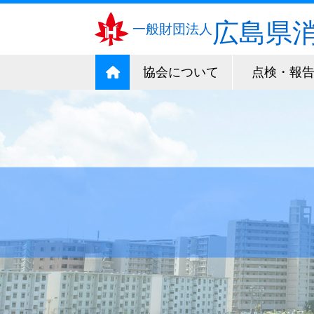
広島県
一般財団法人
協会について
点検・報