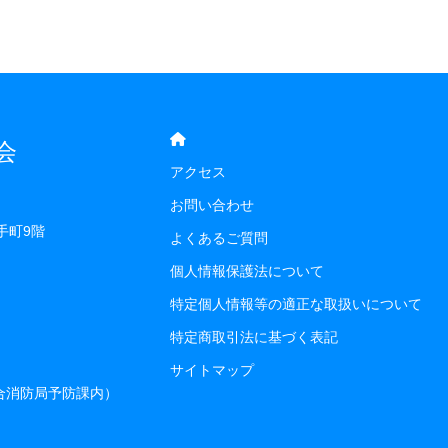
会
アクセス
お問い合わせ
手町9階
よくあるご質問
個人情報保護法について
特定個人情報等の適正な取扱いについて
特定商取引法に基づく表記
サイトマップ
組合消防局予防課内）