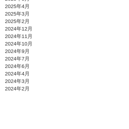
2025年4月
2025年3月
2025年2月
2024年12月
2024年11月
2024年10月
2024年9月
2024年7月
2024年6月
2024年4月
2024年3月
2024年2月