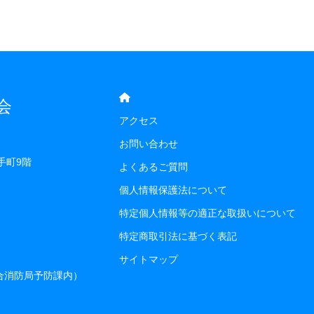
会
アクセス
お問い合わせ
手町9階
よくあるご質問
個人情報保護法について
特定個人情報等の適正な取扱いについて
特定商取引法に基づく表記
サイトマップ
組合消防局予防課内）