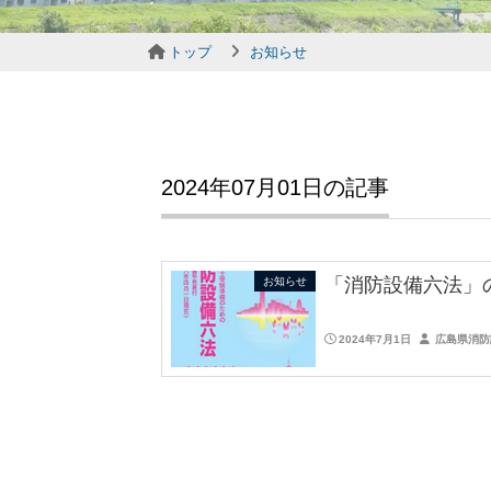
トップ
お知らせ
2024年07月01日の記事
「消防設備六法」
お知らせ
2024年7月1日
広島県消防