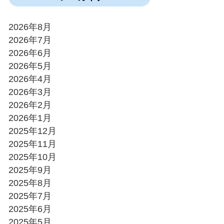
2026年8月
2026年7月
2026年6月
2026年5月
2026年4月
2026年3月
2026年2月
2026年1月
2025年12月
2025年11月
2025年10月
2025年9月
2025年8月
2025年7月
2025年6月
2025年5月