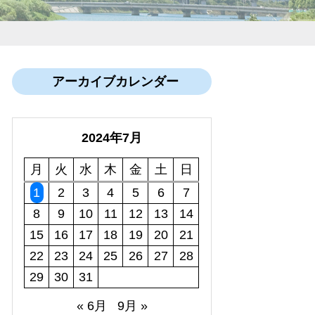
アーカイブカレンダー
2024年7月
月
火
水
木
金
土
日
1
2
3
4
5
6
7
8
9
10
11
12
13
14
15
16
17
18
19
20
21
22
23
24
25
26
27
28
29
30
31
« 6月
9月 »