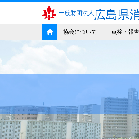
広島県
一般財団法人
協会について
点検・報