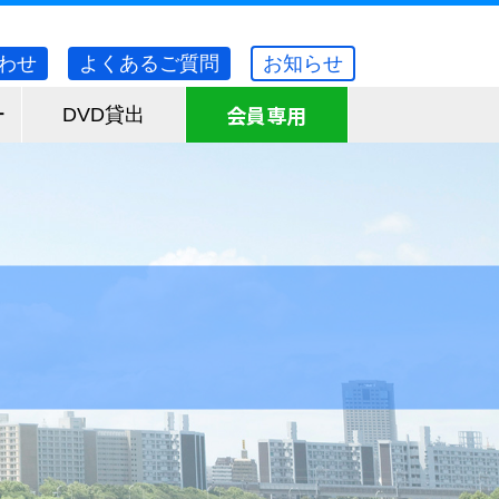
わせ
よくあるご質問
お知らせ
会員専用
ー
DVD貸出