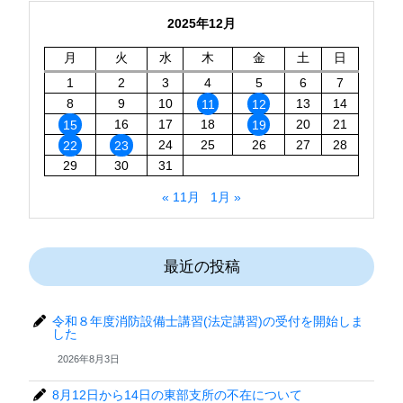
2025年12月
月
火
水
木
金
土
日
1
2
3
4
5
6
7
8
9
10
11
12
13
14
15
16
17
18
19
20
21
22
23
24
25
26
27
28
29
30
31
« 11月
1月 »
最近の投稿
令和８年度消防設備士講習(法定講習)の受付を開始しま
した
2026年8月3日
8月12日から14日の東部支所の不在について