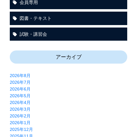
会員専用
図書・テキスト
試験・講習会
アーカイブ
2026年8月
2026年7月
2026年6月
2026年5月
2026年4月
2026年3月
2026年2月
2026年1月
2025年12月
2025年11月