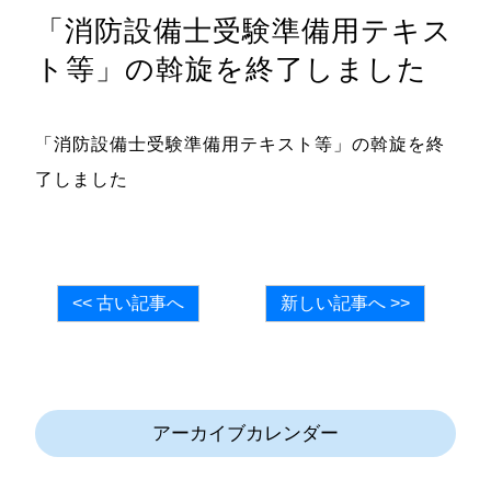
「消防設備士受験準備用テキス
ト等」の斡旋を終了しました
「消防設備士受験準備用テキスト等」の斡旋を終
了しました
<< 古い記事へ
新しい記事へ >>
アーカイブカレンダー