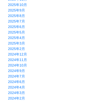
2025年10月
2025年9月
2025年8月
2025年7月
2025年6月
2025年5月
2025年4月
2025年3月
2025年2月
2024年12月
2024年11月
2024年10月
2024年9月
2024年7月
2024年6月
2024年4月
2024年3月
2024年2月