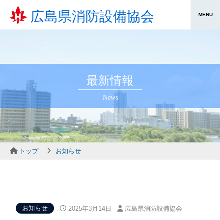
広島県消防設備協会
最新情報
News
トップ
お知らせ
お知らせ
2025年3月14日
広島県消防設備協会