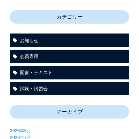
カテゴリー
お知らせ
会員専用
図書・テキスト
試験・講習会
アーカイブ
2026年8月
2026年7月