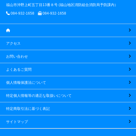
福山市沖野上町五丁目13番８号 (福山地区消防組合消防局予防課内）
084-932-1658
084-932-1658
アクセス
お問い合わせ
よくあるご質問
個人情報保護法について
特定個人情報等の適正な取扱いについて
特定商取引法に基づく表記
サイトマップ