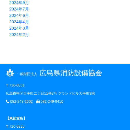
2024年9月
2024年7月
2024年6月
2024年4月
2024年3月
2024年2月
広島県消防設備協会
一般財団法人
〒730-0051
広島市中区大手町二丁目11番2号 グランドビル大手町9階
082-243-2002
082-249-9410
【東部支所】
〒720-0825