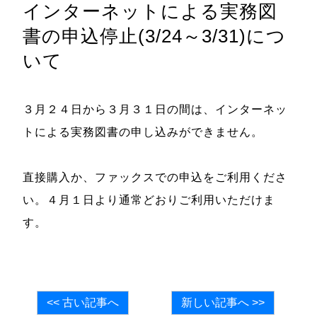
インターネットによる実務図
書の申込停止(3/24～3/31)につ
いて
３月２４日から３月３１日の間は、インターネッ
トによる実務図書の申し込みができません。
直接購入か、ファックスでの申込をご利用くださ
い。４月１日より通常どおりご利用いただけま
す。
<< 古い記事へ
新しい記事へ >>