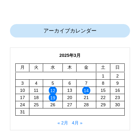
アーカイブカレンダー
2025年3月
月
火
水
木
金
土
日
1
2
3
4
5
6
7
8
9
10
11
12
13
14
15
16
17
18
19
20
21
22
23
24
25
26
27
28
29
30
31
« 2月
4月 »