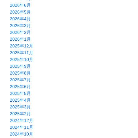
2026年6月
2026年5月
2026年4月
2026年3月
2026年2月
2026年1月
2025年12月
2025年11月
2025年10月
2025年9月
2025年8月
2025年7月
2025年6月
2025年5月
2025年4月
2025年3月
2025年2月
2024年12月
2024年11月
2024年10月