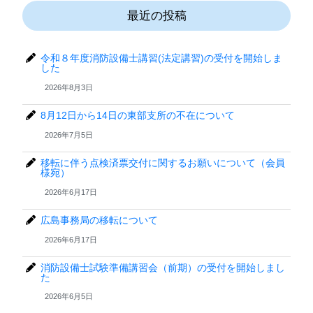
最近の投稿
令和８年度消防設備士講習(法定講習)の受付を開始しま
した
2026年8月3日
8月12日から14日の東部支所の不在について
2026年7月5日
移転に伴う点検済票交付に関するお願いについて（会員
様宛）
2026年6月17日
広島事務局の移転について
2026年6月17日
消防設備士試験準備講習会（前期）の受付を開始しまし
た
2026年6月5日